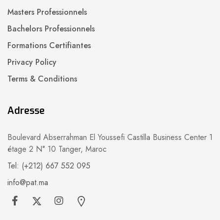
Masters Professionnels
Bachelors Professionnels
Formations Certifiantes
Privacy Policy
Terms & Conditions
Adresse
Boulevard Abserrahman El Youssefi Castilla Business Center 1
étage 2 N° 10 Tanger, Maroc
Tel: (+212) 667 552 095
info@pat.ma