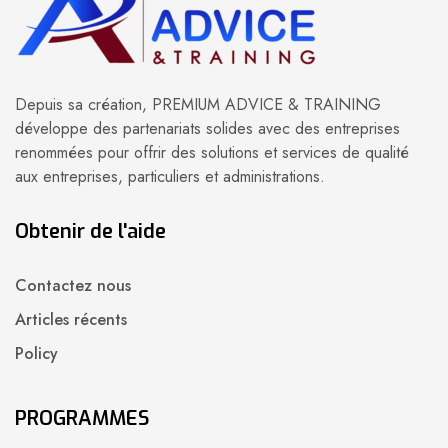
Depuis sa création, PREMIUM ADVICE & TRAINING
développe des partenariats solides avec des entreprises
renommées pour offrir des solutions et services de qualité
aux entreprises, particuliers et administrations.
Obtenir de l'aide
Contactez nous
Articles récents
Policy
PROGRAMMES