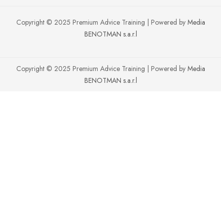
Copyright © 2025 Premium Advice Training | Powered by
Media
BENOTMAN s.a.r.l
Copyright © 2025 Premium Advice Training | Powered by
Media
BENOTMAN s.a.r.l