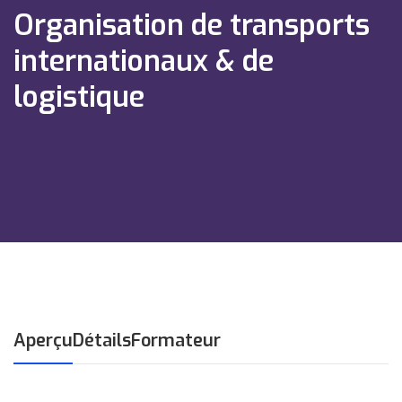
Organisation de transports
internationaux & de
logistique
Aperçu
Détails
Formateur