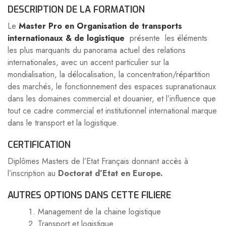
DESCRIPTION DE LA FORMATION
Le
Master Pro en Organisation de transports
internationaux & de logistique
présente les éléments
les plus marquants du panorama actuel des relations
internationales, avec un accent particulier sur la
mondialisation, la délocalisation, la concentration/répartition
des marchés, le fonctionnement des espaces supranationaux
dans les domaines commercial et douanier, et l’influence que
tout ce cadre commercial et institutionnel international marque
dans le transport et la logistique.
CERTIFICATION
Diplômes Masters de l’Etat Français donnant accès à
l’inscription au
Doctorat d’Etat en Europe.
AUTRES OPTIONS DANS CETTE FILIERE
Management de la chaine logistique
Transport et logistique