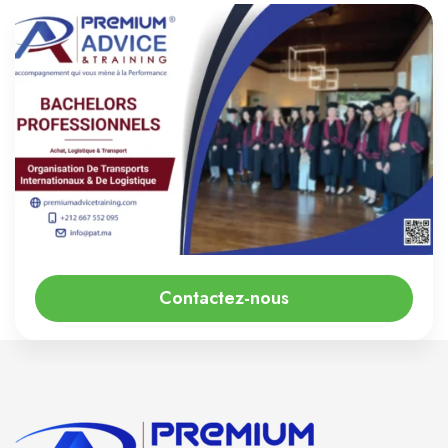
Etude de dossier préalable
Contactez-nous