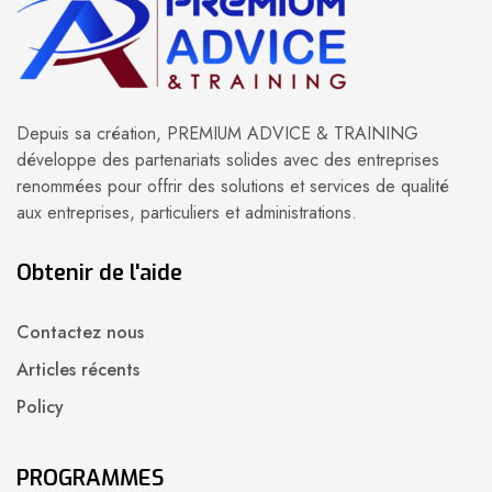
Depuis sa création, PREMIUM ADVICE & TRAINING
développe des partenariats solides avec des entreprises
renommées pour offrir des solutions et services de qualité
aux entreprises, particuliers et administrations.
Obtenir de l'aide
Contactez nous
Articles récents
Policy
PROGRAMMES