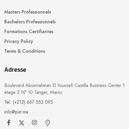
Masters Professionnels
Bachelors Professionnels
Formations Certifiantes
Privacy Policy
Terms & Conditions
Adresse
Boulevard Abserrahman El Youssefi Castilla Business Center 1
étage 2 N° 10 Tanger, Maroc
Tel: (+212) 667 552 095
info@pat.ma