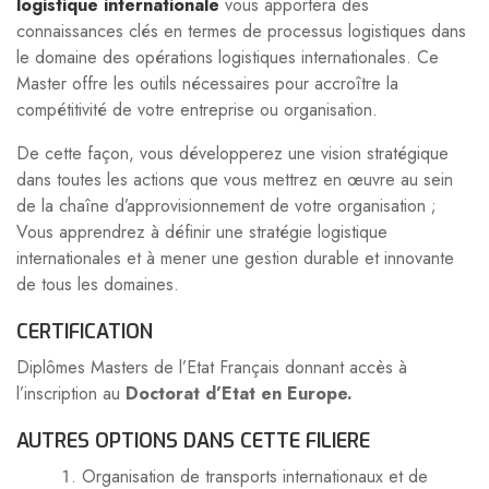
logistique internationale
vous apportera des
connaissances clés en termes de processus logistiques dans
le domaine des opérations logistiques internationales. Ce
Master offre les outils nécessaires pour accroître la
compétitivité de votre entreprise ou organisation.
De cette façon, vous développerez une vision stratégique
dans toutes les actions que vous mettrez en œuvre au sein
de la chaîne d’approvisionnement de votre organisation ;
Vous apprendrez à définir une stratégie logistique
internationales et à mener une gestion durable et innovante
de tous les domaines.
CERTIFICATION
Diplômes Masters de l’Etat Français donnant accès à
l’inscription au
Doctorat d’Etat en Europe.
AUTRES OPTIONS DANS CETTE FILIERE
Organisation de transports internationaux et de