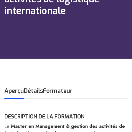
internationale
Aperçu
Détails
Formateur
DESCRIPTION DE LA FORMATION
Le
Master en Management & gestion des activités de