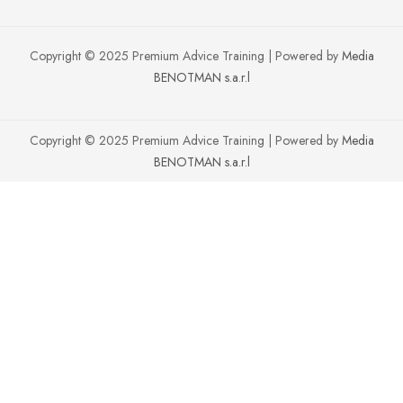
Copyright © 2025 Premium Advice Training | Powered by
Media
BENOTMAN s.a.r.l
Copyright © 2025 Premium Advice Training | Powered by
Media
BENOTMAN s.a.r.l