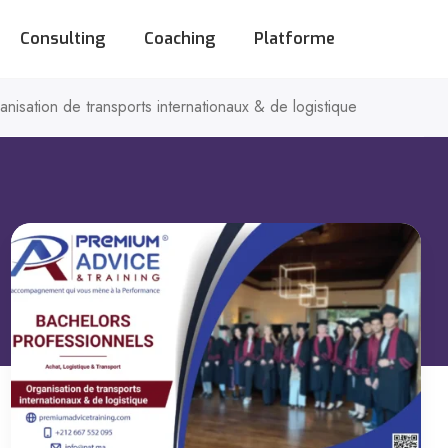
Consulting
Coaching
Platforme
nisation de transports internationaux & de logistique