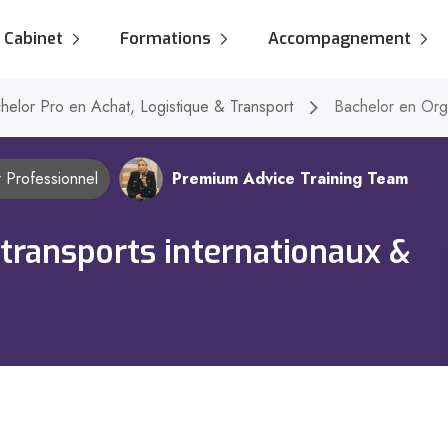
Cabinet
Formations
Accompagnement
helor Pro en Achat, Logistique & Transport
Bachelor en Orga
 Professionnel
Premium Advice Training Team
 transports internationaux &