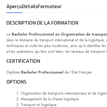
Aperçu
Détails
Formateur
DESCRIPTION DE LA FORMATION
Le
Bachelor Professionnel en Organisation de transpor
dans le domaine du transport international et de la logistique
techniques et outils les plus modernes, ainsi qu’à identifier l
et les opérations qui leur sont liées, les réseaux de transport 
CERTIFICATION
Diplôme
Bachelor Professionnel
de l’Etat Français.
OPTIONS
Organisation de transports internationaux et de logist
Management de la chaine logistique
Transport et logistique