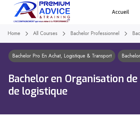
Accueil
Home
All Courses
Bachelor Professionnel
Bac
Bachelor Pro En Achat, Logistique & Transport
Bachelor
Bachelor en Organisation de
de logistique