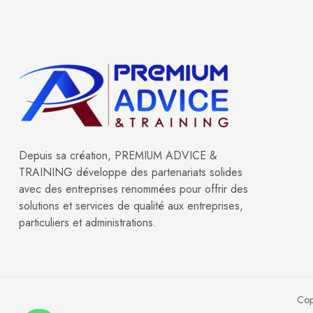
Depuis sa création, PREMIUM ADVICE &
TRAINING développe des partenariats solides
avec des entreprises renommées pour offrir des
solutions et services de qualité aux entreprises,
particuliers et administrations.
Cop