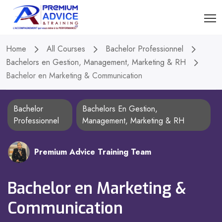
Home
All Courses
Bachelor Professionnel
Bachelors en Gestion, Management, Marketing & RH
Bachelor en Marketing & Communication
Bachelor
Bachelors En Gestion,
Professionnel
Management, Marketing & RH
Premium Advice Training Team
Bachelor en Marketing &
Communication