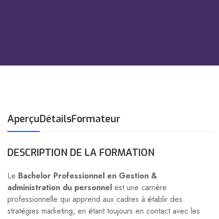
Aperçu
Détails
Formateur
DESCRIPTION DE LA FORMATION
Le
Bachelor Professionnel en Gestion &
administration du personnel
est une carrière
professionnelle qui apprend aux cadres à établir des
stratégies marketing, en étant toujours en contact avec les