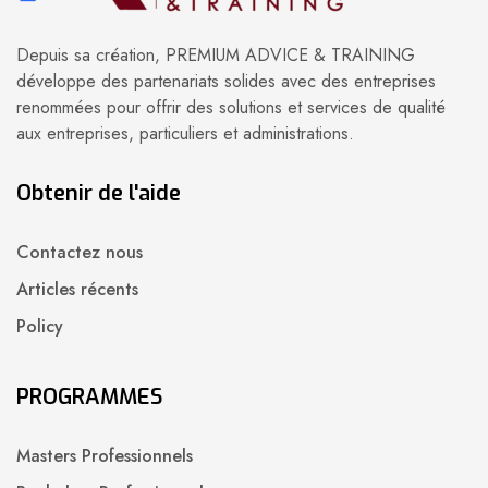
Depuis sa création, PREMIUM ADVICE & TRAINING
développe des partenariats solides avec des entreprises
renommées pour offrir des solutions et services de qualité
aux entreprises, particuliers et administrations.
Obtenir de l'aide
Contactez nous
Articles récents
Policy
PROGRAMMES
Masters Professionnels