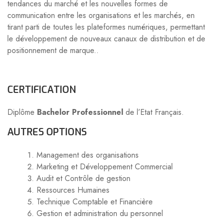
tendances du marché et les nouvelles formes de
communication entre les organisations et les marchés, en
tirant parti de toutes les plateformes numériques, permettant
le développement de nouveaux canaux de distribution et de
positionnement de marque..
CERTIFICATION
Diplôme
Bachelor Professionnel
de l’Etat Français.
AUTRES OPTIONS
Management des organisations
Marketing et Développement Commercial
Audit et Contrôle de gestion
Ressources Humaines
Technique Comptable et Financière
Gestion et administration du personnel