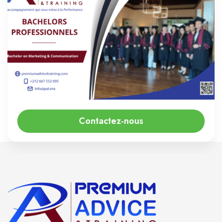
Contactez-nous